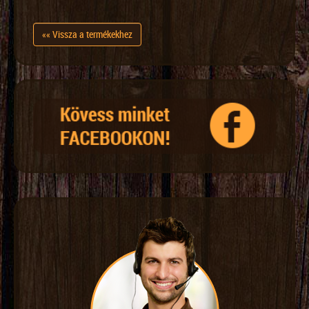
«« Vissza a termékekhez