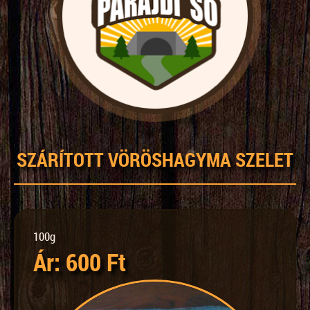
SZÁRÍTOTT VÖRÖSHAGYMA SZELET
100g
Ár: 600 Ft